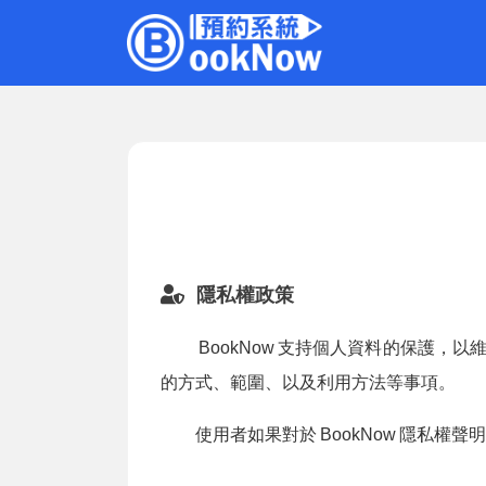
隱私權政策
BookNow
支持個人資料的保護，以
的方式、範圍、以及利用方法等事項。
使用者如果對於
BookNow
隱私權聲明