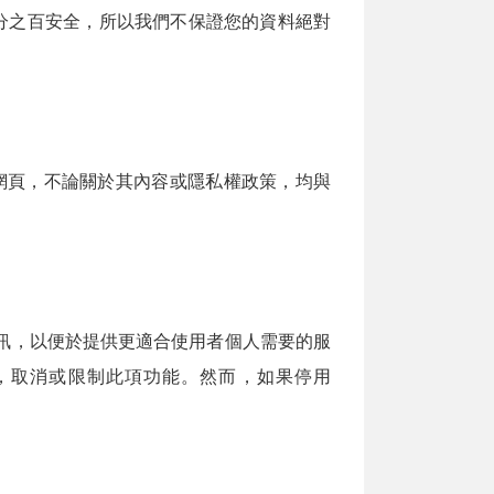
分之百安全，所以我們不保證您的資料絕對
網頁，不論關於其內容或隱私權政策，均與
資訊，以便於提供更適合使用者個人需要的服
定，取消或限制此項功能。然而，如果停用